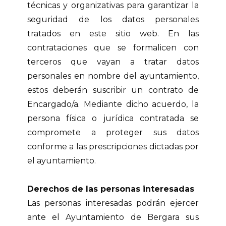
técnicas y organizativas para garantizar la
seguridad de los datos personales
tratados en este sitio web. En las
contrataciones que se formalicen con
terceros que vayan a tratar datos
personales en nombre del ayuntamiento,
estos deberán suscribir un contrato de
Encargado/a. Mediante dicho acuerdo, la
persona física o jurídica contratada se
compromete a proteger sus datos
conforme a las prescripciones dictadas por
el ayuntamiento.
Derechos de las personas interesadas
Las personas interesadas podrán ejercer
ante el Ayuntamiento de Bergara sus