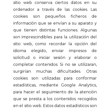
sitio web conserva ciertos datos en su
ordenador a través de las cookies. Las
cookies son pequeños ficheros de
información que se envían a su aparato y
que tienen distintas funciones. Algunas
son imprescindibles para la utilización del
sitio web, como recordar la opción del
idioma elegido, enviar impresos de
solicitud o iniciar sesión y elaborar o
completar contenidos. Si no se utilizaran,
surgirían muchas dificultades. Otras
cookies son utilizadas para conformar
estadísticas, mediante Google Analytics,
para hacer el seguimiento de la atención
que se presta a los contenidos recogidos
en el sitio web. Estos datos estadísticos son