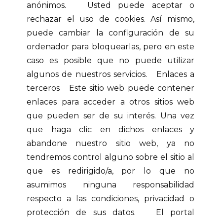
anónimos. Usted puede aceptar o
rechazar el uso de cookies. Así mismo,
puede cambiar la configuración de su
ordenador para bloquearlas, pero en este
caso es posible que no puede utilizar
algunos de nuestros servicios. Enlaces a
terceros Este sitio web puede contener
enlaces para acceder a otros sitios web
que pueden ser de su interés. Una vez
que haga clic en dichos enlaces y
abandone nuestro sitio web, ya no
tendremos control alguno sobre el sitio al
que es redirigido/a, por lo que no
asumimos ninguna responsabilidad
respecto a las condiciones, privacidad o
protección de sus datos. El portal