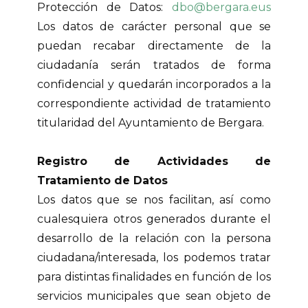
Protección de Datos:
dbo@bergara.eus
Los datos de carácter personal que se
puedan recabar directamente de la
ciudadanía serán tratados de forma
confidencial y quedarán incorporados a la
correspondiente actividad de tratamiento
titularidad del Ayuntamiento de Bergara.
Registro de Actividades de
Tratamiento de Datos
Los datos que se nos facilitan, así como
cualesquiera otros generados durante el
desarrollo de la relación con la persona
ciudadana/interesada, los podemos tratar
para distintas finalidades en función de los
servicios municipales que sean objeto de