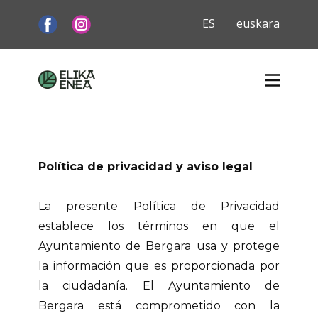
Política de privacidad y aviso legal
La presente Política de Privacidad
establece los términos en que el
Ayuntamiento de Bergara usa y protege
la información que es proporcionada por
la ciudadanía. El Ayuntamiento de
Bergara está comprometido con la