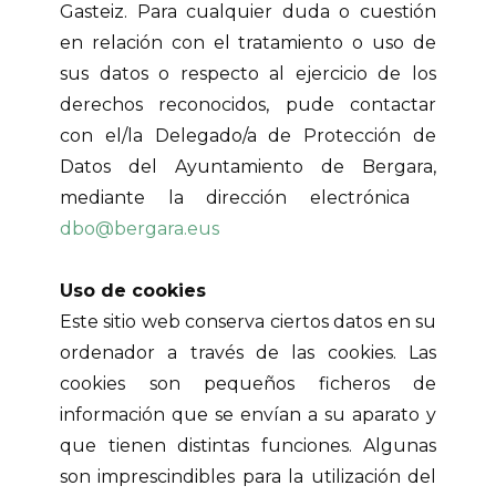
Gasteiz. Para cualquier duda o cuestión
en relación con el tratamiento o uso de
sus datos o respecto al ejercicio de los
derechos reconocidos, pude contactar
con el/la Delegado/a de Protección de
Datos del Ayuntamiento de Bergara,
mediante la dirección electrónica
dbo@bergara.eus
Uso de cookies
Este sitio web conserva ciertos datos en su
ordenador a través de las cookies. Las
cookies son pequeños ficheros de
información que se envían a su aparato y
que tienen distintas funciones. Algunas
son imprescindibles para la utilización del