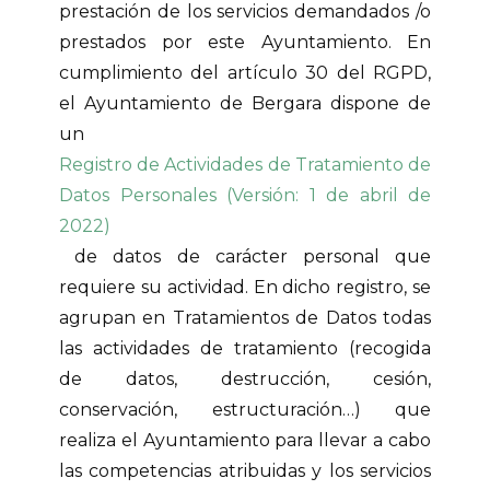
prestación de los servicios demandados /o
prestados por este Ayuntamiento. En
cumplimiento del artículo 30 del RGPD,
el Ayuntamiento de Bergara dispone de
un
Registro de Actividades de Tratamiento de
Datos Personales (Versión: 1 de abril de
2022)
de datos de carácter personal que
requiere su actividad. En dicho registro, se
agrupan en Tratamientos de Datos todas
las actividades de tratamiento (recogida
de datos, destrucción, cesión,
conservación, estructuración…) que
realiza el Ayuntamiento para llevar a cabo
las competencias atribuidas y los servicios