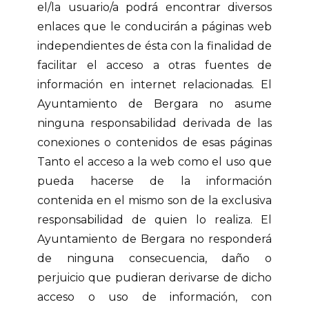
el/la usuario/a podrá encontrar diversos
enlaces que le conducirán a páginas web
independientes de ésta con la finalidad de
facilitar el acceso a otras fuentes de
información en internet relacionadas. El
Ayuntamiento de Bergara no asume
ninguna responsabilidad derivada de las
conexiones o contenidos de esas páginas
Tanto el acceso a la web como el uso que
pueda hacerse de la información
contenida en el mismo son de la exclusiva
responsabilidad de quien lo realiza. El
Ayuntamiento de Bergara no responderá
de ninguna consecuencia, daño o
perjuicio que pudieran derivarse de dicho
acceso o uso de información, con