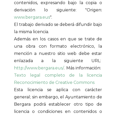
contenidos, expresando bajo la copia o
derivación lo siguiente: "Origen:
www.bergara.eus
".
El trabajo derivado se deberá difundir bajo
la misma licencia.
Además en los casos en que se trate de
una obra con formato electrónico, la
mención a nuestro sitio web debe estar
enlazada a la siguiente URL:
http://www.bergara.eus/
. Más información:
Texto legal completo de la licencia
Reconocimiento de Creative Commons
Esta licencia se aplica con carácter
general; sin embargo, el Ayuntamiento de
Bergara podrá establecer otro tipo de
licencia o condiciones en contenidos o