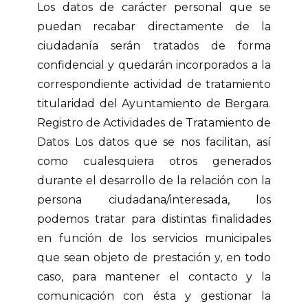
Los datos de carácter personal que se
puedan recabar directamente de la
ciudadanía serán tratados de forma
confidencial y quedarán incorporados a la
correspondiente actividad de tratamiento
titularidad del Ayuntamiento de Bergara.
Registro de Actividades de Tratamiento de
Datos Los datos que se nos facilitan, así
como cualesquiera otros generados
durante el desarrollo de la relación con la
persona ciudadana/interesada, los
podemos tratar para distintas finalidades
en función de los servicios municipales
que sean objeto de prestación y, en todo
caso, para mantener el contacto y la
comunicación con ésta y gestionar la