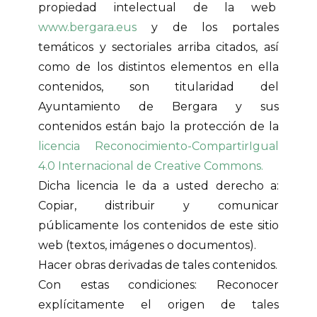
propiedad intelectual de la web
www.bergara.eus
y de los portales
temáticos y sectoriales arriba citados, así
como de los distintos elementos en ella
contenidos, son titularidad del
Ayuntamiento de Bergara y sus
contenidos están bajo la protección de la
licencia Reconocimiento-CompartirIgual
4.0 Internacional de Creative Commons.
Dicha licencia le da a usted derecho a:
Copiar, distribuir y comunicar
públicamente los contenidos de este sitio
web (textos, imágenes o documentos).
Hacer obras derivadas de tales contenidos.
Con estas condiciones: Reconocer
explícitamente el origen de tales