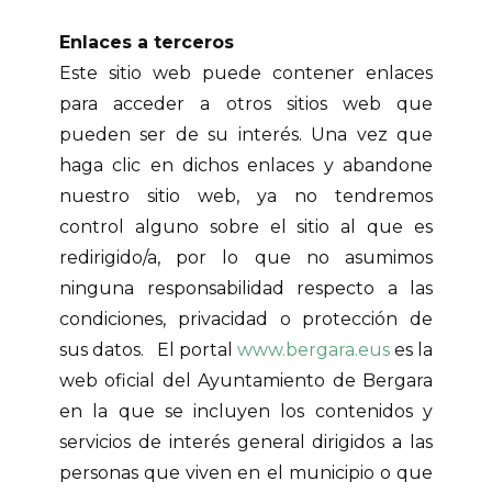
Enlaces a terceros
Este sitio web puede contener enlaces
para acceder a otros sitios web que
pueden ser de su interés. Una vez que
haga clic en dichos enlaces y abandone
nuestro sitio web, ya no tendremos
control alguno sobre el sitio al que es
redirigido/a, por lo que no asumimos
ninguna responsabilidad respecto a las
condiciones, privacidad o protección de
sus datos. El portal
www.bergara.eus
es la
web oficial del Ayuntamiento de Bergara
en la que se incluyen los contenidos y
servicios de interés general dirigidos a las
personas que viven en el municipio o que