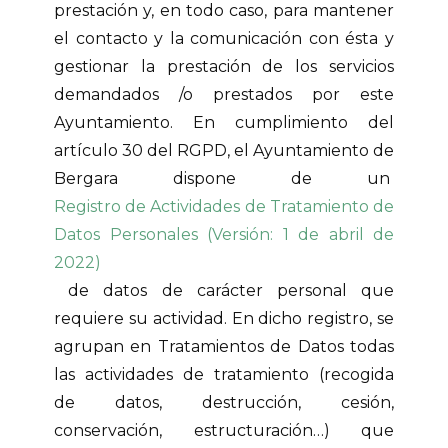
prestación y, en todo caso, para mantener
el contacto y la comunicación con ésta y
gestionar la prestación de los servicios
demandados /o prestados por este
Ayuntamiento. En cumplimiento del
artículo 30 del RGPD, el Ayuntamiento de
Bergara dispone de un
Registro de Actividades de Tratamiento de
Datos Personales (Versión: 1 de abril de
2022)
de datos de carácter personal que
requiere su actividad. En dicho registro, se
agrupan en Tratamientos de Datos todas
las actividades de tratamiento (recogida
de datos, destrucción, cesión,
conservación, estructuración…) que