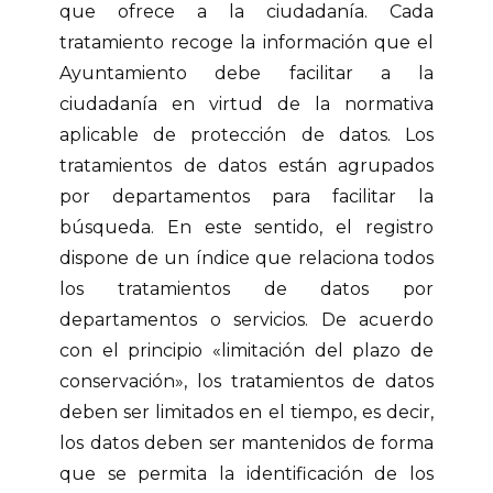
que ofrece a la ciudadanía. Cada
tratamiento recoge la información que el
Ayuntamiento debe facilitar a la
ciudadanía en virtud de la normativa
aplicable de protección de datos. Los
tratamientos de datos están agrupados
por departamentos para facilitar la
búsqueda. En este sentido, el registro
dispone de un índice que relaciona todos
los tratamientos de datos por
departamentos o servicios. De acuerdo
con el principio «limitación del plazo de
conservación», los tratamientos de datos
deben ser limitados en el tiempo, es decir,
los datos deben ser mantenidos de forma
que se permita la identificación de los