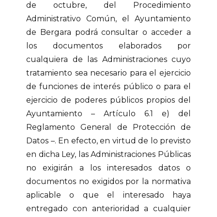
de octubre, del Procedimiento
Administrativo Común, el Ayuntamiento
de Bergara podrá consultar o acceder a
los documentos elaborados por
cualquiera de las Administraciones cuyo
tratamiento sea necesario para el ejercicio
de funciones de interés público o para el
ejercicio de poderes públicos propios del
Ayuntamiento – Artículo 6.1 e) del
Reglamento General de Protección de
Datos –. En efecto, en virtud de lo previsto
en dicha Ley, las Administraciones Públicas
no exigirán a los interesados datos o
documentos no exigidos por la normativa
aplicable o que el interesado haya
entregado con anterioridad a cualquier