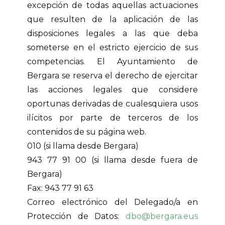
excepción de todas aquellas actuaciones
que resulten de la aplicación de las
disposiciones legales a las que deba
someterse en el estricto ejercicio de sus
competencias. El Ayuntamiento de
Bergara se reserva el derecho de ejercitar
las acciones legales que considere
oportunas derivadas de cualesquiera usos
ilícitos por parte de terceros de los
contenidos de su página web.
010 (si llama desde Bergara)
943 77 91 00 (si llama desde fuera de
Bergara)
Fax: 943 77 91 63
Correo electrónico del Delegado/a en
Protección de Datos:
dbo@bergara.eus