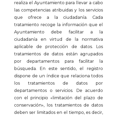
realiza el Ayuntamiento para llevar a cabo
las competencias atribuidas y los servicios
que ofrece a la ciudadanía. Cada
tratamiento recoge la información que el
Ayuntamiento debe facilitar a la
ciudadanía en virtud de la normativa
aplicable de protección de datos. Los
tratamientos de datos están agrupados
por departamentos para facilitar la
búsqueda. En este sentido, el registro
dispone de un índice que relaciona todos
los tratamientos de datos por
departamentos o servicios. De acuerdo
con el principio «limitación del plazo de
conservación», los tratamientos de datos
deben ser limitados en el tiempo, es decir,