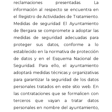
reclamaciones presentadas. La
información al respecto se encuentra en
el Registro de Actividades de Tratamiento.
Medidas de seguridad El Ayuntamiento
de Bergara se compromete a adoptar las
medidas de seguridad adecuadas para
proteger sus datos, conforme a lo
establecido en la normativa de protección
de datos y en el Esquema Nacional de
Seguridad. Para ello, el ayuntamiento
adoptará medidas técnicas y organizativas
para garantizar la seguridad de los datos
personales tratados en este sitio web. En
las contrataciones que se formalicen con
terceros que vayan a tratar datos
personales en nombre del ayuntamiento,