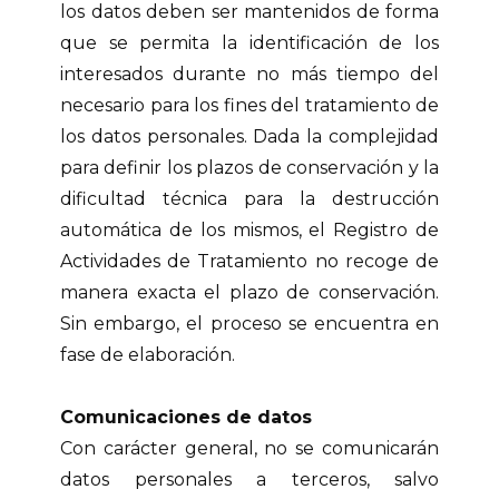
los datos deben ser mantenidos de forma
que se permita la identificación de los
interesados durante no más tiempo del
necesario para los fines del tratamiento de
los datos personales. Dada la complejidad
para definir los plazos de conservación y la
dificultad técnica para la destrucción
automática de los mismos, el Registro de
Actividades de Tratamiento no recoge de
manera exacta el plazo de conservación.
Sin embargo, el proceso se encuentra en
fase de elaboración.
Comunicaciones de datos
Con carácter general, no se comunicarán
datos personales a terceros, salvo