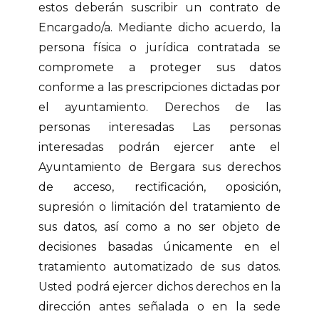
estos deberán suscribir un contrato de
Encargado/a. Mediante dicho acuerdo, la
persona física o jurídica contratada se
compromete a proteger sus datos
conforme a las prescripciones dictadas por
el ayuntamiento. Derechos de las
personas interesadas Las personas
interesadas podrán ejercer ante el
Ayuntamiento de Bergara sus derechos
de acceso, rectificación, oposición,
supresión o limitación del tratamiento de
sus datos, así como a no ser objeto de
decisiones basadas únicamente en el
tratamiento automatizado de sus datos.
Usted podrá ejercer dichos derechos en la
dirección antes señalada o en la sede