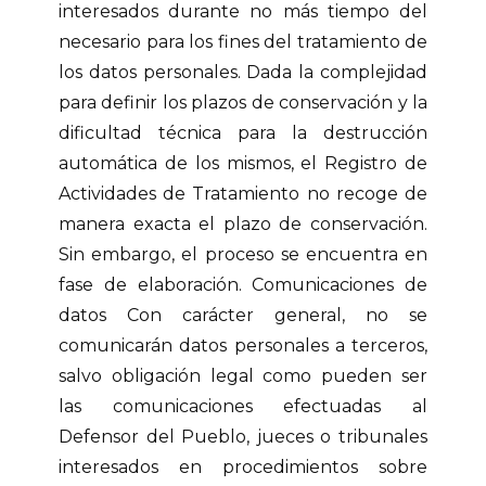
interesados durante no más tiempo del
necesario para los fines del tratamiento de
los datos personales. Dada la complejidad
para definir los plazos de conservación y la
dificultad técnica para la destrucción
automática de los mismos, el Registro de
Actividades de Tratamiento no recoge de
manera exacta el plazo de conservación.
Sin embargo, el proceso se encuentra en
fase de elaboración. Comunicaciones de
datos Con carácter general, no se
comunicarán datos personales a terceros,
salvo obligación legal como pueden ser
las comunicaciones efectuadas al
Defensor del Pueblo, jueces o tribunales
interesados en procedimientos sobre