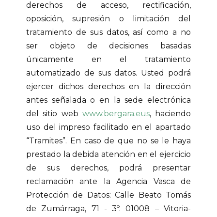
derechos de acceso, rectificación,
oposición, supresión o limitación del
tratamiento de sus datos, así como a no
ser objeto de decisiones basadas
únicamente en el tratamiento
automatizado de sus datos. Usted podrá
ejercer dichos derechos en la dirección
antes señalada o en la sede electrónica
del sitio web
www.bergara.eus
, haciendo
uso del impreso facilitado en el apartado
“Tramites”. En caso de que no se le haya
prestado la debida atención en el ejercicio
de sus derechos, podrá presentar
reclamación ante la Agencia Vasca de
Protección de Datos: Calle Beato Tomás
de Zumárraga, 71 - 3º. 01008 – Vitoria-