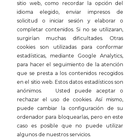
sitio web, como recordar la opción del
idioma elegido, enviar impresos de
solicitud o iniciar sesión y elaborar o
completar contenidos. Si no se utilizaran,
surgirían muchas dificultades. Otras
cookies son utilizadas para conformar
estadísticas, mediante Google Analytics,
para hacer el seguimiento de la atención
que se presta a los contenidos recogidos
en el sitio web. Estos datos estadísticos son
anónimos. Usted puede aceptar o
rechazar el uso de cookies. Así mismo,
puede cambiar la configuración de su
ordenador para bloquearlas, pero en este
caso es posible que no puede utilizar
algunos de nuestros servicios.