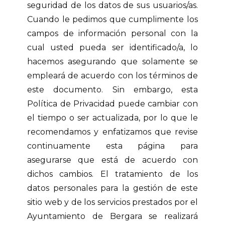
seguridad de los datos de sus usuarios/as.
Cuando le pedimos que cumplimente los
campos de información personal con la
cual usted pueda ser identificado/a, lo
hacemos asegurando que solamente se
empleará de acuerdo con los términos de
este documento. Sin embargo, esta
Política de Privacidad puede cambiar con
el tiempo o ser actualizada, por lo que le
recomendamos y enfatizamos que revise
continuamente esta página para
asegurarse que está de acuerdo con
dichos cambios. El tratamiento de los
datos personales para la gestión de este
sitio web y de los servicios prestados por el
Ayuntamiento de Bergara se realizará