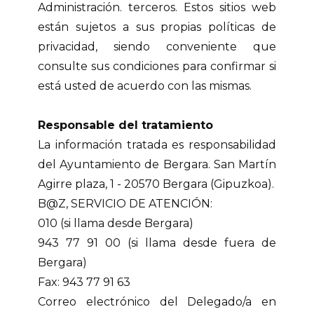
Administración. terceros. Estos sitios web
están sujetos a sus propias políticas de
privacidad, siendo conveniente que
consulte sus condiciones para confirmar si
está usted de acuerdo con las mismas.
Responsable del tratamiento
La información tratada es responsabilidad
del Ayuntamiento de Bergara. San Martín
Agirre plaza, 1 - 20570 Bergara (Gipuzkoa).
B@Z, SERVICIO DE ATENCIÓN:
010 (si llama desde Bergara)
943 77 91 00 (si llama desde fuera de
Bergara)
Fax: 943 77 91 63
Correo electrónico del Delegado/a en