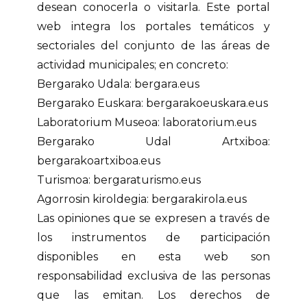
desean conocerla o visitarla. Este portal
web integra los portales temáticos y
sectoriales del conjunto de las áreas de
actividad municipales; en concreto:
Bergarako Udala: bergara.eus
Bergarako Euskara: bergarakoeuskara.eus
Laboratorium Museoa: laboratorium.eus
Bergarako Udal Artxiboa:
bergarakoartxiboa.eus
Turismoa: bergaraturismo.eus
Agorrosin kiroldegia: bergarakirola.eus
Las opiniones que se expresen a través de
los instrumentos de participación
disponibles en esta web son
responsabilidad exclusiva de las personas
que las emitan. Los derechos de