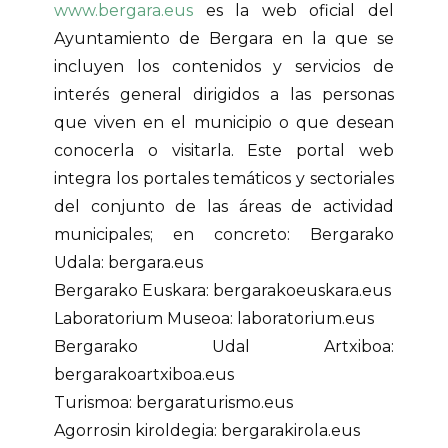
www.bergara.eus
es la web oficial del
Ayuntamiento de Bergara en la que se
incluyen los contenidos y servicios de
interés general dirigidos a las personas
que viven en el municipio o que desean
conocerla o visitarla. Este portal web
integra los portales temáticos y sectoriales
del conjunto de las áreas de actividad
municipales; en concreto: Bergarako
Udala: bergara.eus
Bergarako Euskara: bergarakoeuskara.eus
Laboratorium Museoa: laboratorium.eus
Bergarako Udal Artxiboa:
bergarakoartxiboa.eus
Turismoa: bergaraturismo.eus
Agorrosin kiroldegia: bergarakirola.eus