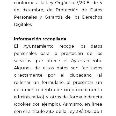
conforme a la Ley Orgánica 3/2018, de 5
de diciembre, de Protección de Datos
Personales y Garantía de los Derechos
Digitales.
Información recopilada
El Ayuntamiento recoge los datos
personales para la prestación de los
servicios que ofrece el Ayuntamiento.
Algunos de estos datos son facilitados
directamente por el ciudadano (al
rellenar un formulario, al presentar un
documento dentro de un procedimiento
administrativo) y otros de forma indirecta
(cookies por ejemplo). Asimismo, en línea
con el artículo 28.2 de la Ley 39/2015, de 1