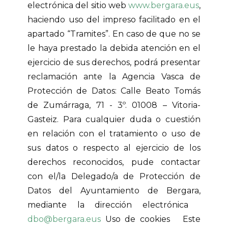
electrónica del sitio web
www.bergara.eus
,
haciendo uso del impreso facilitado en el
apartado “Tramites”. En caso de que no se
le haya prestado la debida atención en el
ejercicio de sus derechos, podrá presentar
reclamación ante la Agencia Vasca de
Protección de Datos: Calle Beato Tomás
de Zumárraga, 71 - 3º. 01008 – Vitoria-
Gasteiz. Para cualquier duda o cuestión
en relación con el tratamiento o uso de
sus datos o respecto al ejercicio de los
derechos reconocidos, pude contactar
con el/la Delegado/a de Protección de
Datos del Ayuntamiento de Bergara,
mediante la dirección electrónica
dbo@bergara.eus
Uso de cookies Este