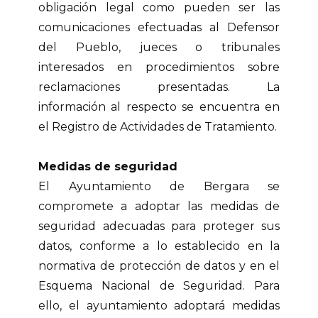
obligación legal como pueden ser las
comunicaciones efectuadas al Defensor
del Pueblo, jueces o tribunales
interesados en procedimientos sobre
reclamaciones presentadas. La
información al respecto se encuentra en
el Registro de Actividades de Tratamiento.
Medidas de seguridad
El Ayuntamiento de Bergara se
compromete a adoptar las medidas de
seguridad adecuadas para proteger sus
datos, conforme a lo establecido en la
normativa de protección de datos y en el
Esquema Nacional de Seguridad. Para
ello, el ayuntamiento adoptará medidas