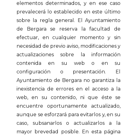
elementos determinados, y en ese caso
prevalecerá lo establecido en este último
sobre la regla general. El Ayuntamiento
de Bergara se reserva la facultad de
efectuar, en cualquier momento y sin
necesidad de previo aviso, modificaciones y
actualizaciones sobre la información
contenida en su web o en su
configuración o presentación. El
Ayuntamiento de Bergara no garantiza la
inexistencia de errores en el acceso a la
web, en su contenido, ni que éste se
encuentre oportunamente actualizado,
aunque se esforzará para evitarlos y, en su
caso, subsanarlos o actualizarlos a la
mayor brevedad posible. En esta página