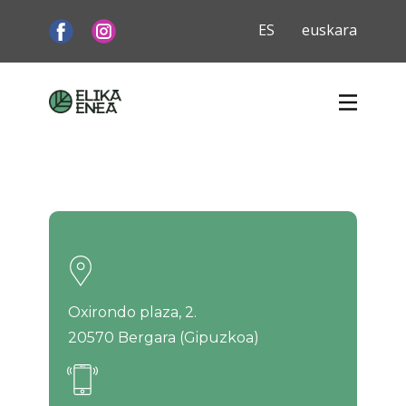
Oxirondo plaza, 2.
20570 Bergara (Gipuzkoa)