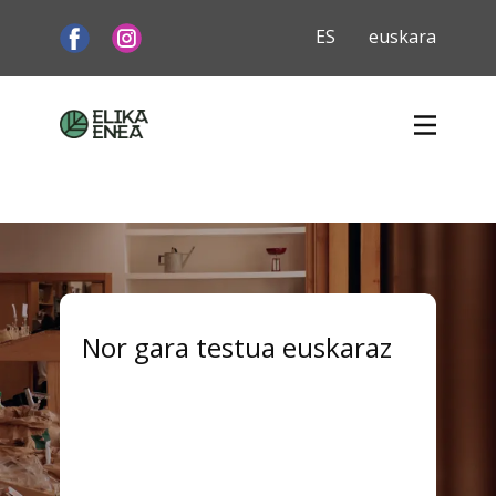
Nor gara testua euskaraz