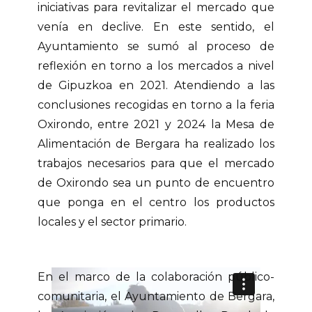
iniciativas para revitalizar el mercado que
venía en declive. En este sentido, el
Ayuntamiento se sumó al proceso de
reflexión en torno a los mercados a nivel
de Gipuzkoa en 2021. Atendiendo a las
conclusiones recogidas en torno a la feria
Oxirondo, entre 2021 y 2024 la Mesa de
Alimentación de Bergara ha realizado los
trabajos necesarios para que el mercado
de Oxirondo sea un punto de encuentro
que ponga en el centro los productos
locales y el sector primario.
En el marco de la colaboración público-
comunitaria, el Ayuntamiento de Bergara,